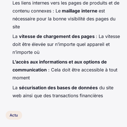
Les liens internes vers les pages de produits et de
contenu connexes : Le
maillage interne
est
nécessaire pour la bonne visibilité des pages du
site
La
vitesse de chargement des pages
: La vitesse
doit être élevée sur n’importe quel appareil et
n’importe où
L’accès aux informations et aux options de
communication
: Cela doit être accessible à tout
moment
La
sécurisation des bases de données
du site
web ainsi que des transactions financières
Actu