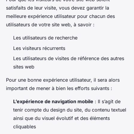
satisfaits de leur visite, vous devez garantir la
meilleure expérience utilisateur pour chacun des
utilisateurs de votre site web, à savoir :
Les utilisateurs de recherche
Les visiteurs récurrents
Les utilisateurs de visites de référence des autres
sites web
Pour une bonne expérience utilisateur, il sera alors
important de mener à bien les efforts suivants :
L’expérience de navigation mobile
: Il s’agit de
tenir compte du design du site, du contenu textuel
ainsi que du visuel évolutif et des éléments
cliquables