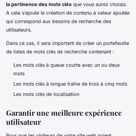
la pertinence des mots clés
que vous aurez choisis.
A cela s’ajoute la création de contenu à valeur ajoutée
qui correspond aux besoins de recherche des
utilisateurs.
Dans ce cas, il sera important de créer un portefeuille
de listes de mots clés de recherche contenant :
Les mots clés à queue courte avec un ou deux
mots
Les mots clés à longue traîne de trois à cinq mots
Les mots clés de localisation
Garantir une meilleure expérience
utilisateur
Pour que les visiteurs de votre site web soient