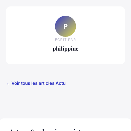
P
ECRIT PAR
philippine
← Voir tous les articles Actu