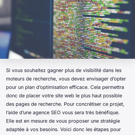
Si vous souhaitez gagner plus de visibilité dans les
moteurs de recherche, vous devez envisager d’opter
pour un plan d’optimisation efficace. Cela permettra
donc de placer votre site web le plus haut possible
des pages de recherche. Pour concrétiser ce projet,
l’aide d’une agence SEO vous sera très bénéfique.
Elle est en mesure de vous proposer une stratégie
adaptée à vos besoins. Voici donc les étapes pour