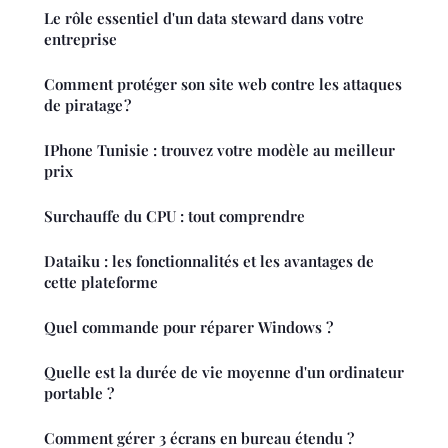
Le rôle essentiel d'un data steward dans votre
entreprise
Comment protéger son site web contre les attaques
de piratage ?
IPhone Tunisie : trouvez votre modèle au meilleur
prix
Surchauffe du CPU : tout comprendre
Dataiku : les fonctionnalités et les avantages de
cette plateforme
Quel commande pour réparer Windows ?
Quelle est la durée de vie moyenne d'un ordinateur
portable ?
Comment gérer 3 écrans en bureau étendu ?