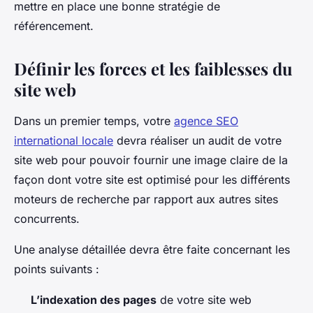
mettre en place une bonne stratégie de
référencement.
Définir les forces et les faiblesses du
site web
Dans un premier temps, votre
agence SEO
international locale
devra réaliser un audit de votre
site web pour pouvoir fournir une image claire de la
façon dont votre site est optimisé pour les différents
moteurs de recherche par rapport aux autres sites
concurrents.
Une analyse détaillée devra être faite concernant les
points suivants :
L’indexation des pages
de votre site web