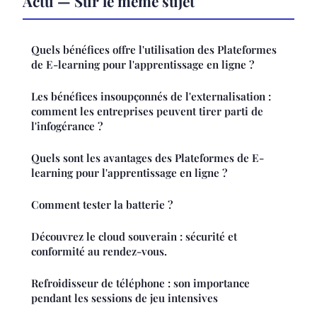
Actu — Sur le même sujet
Quels bénéfices offre l'utilisation des Plateformes
de E-learning pour l'apprentissage en ligne ?
Les bénéfices insoupçonnés de l'externalisation :
comment les entreprises peuvent tirer parti de
l'infogérance ?
Quels sont les avantages des Plateformes de E-
learning pour l'apprentissage en ligne ?
Comment tester la batterie ?
Découvrez le cloud souverain : sécurité et
conformité au rendez-vous.
Refroidisseur de téléphone : son importance
pendant les sessions de jeu intensives