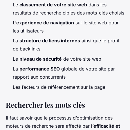
Le
classement de votre site web
dans les
résultats de recherche ciblés des mots-clés choisis
L’expérience de navigation
sur le site web pour
les utilisateurs
La
structure de liens internes
ainsi que le profil
de backlinks
Le
niveau de sécurité
de votre site web
La
performance SEO
globale de votre site par
rapport aux concurrents
Les facteurs de référencement sur la page
Rechercher les mots clés
Il faut savoir que le processus d’optimisation des
moteurs de recherche sera affecté par
l’efficacité et