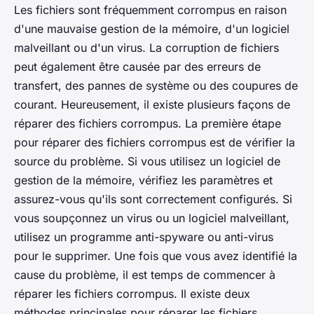
Les fichiers sont fréquemment corrompus en raison
d'une mauvaise gestion de la mémoire, d'un logiciel
malveillant ou d'un virus. La corruption de fichiers
peut également être causée par des erreurs de
transfert, des pannes de système ou des coupures de
courant. Heureusement, il existe plusieurs façons de
réparer des fichiers corrompus. La première étape
pour réparer des fichiers corrompus est de vérifier la
source du problème. Si vous utilisez un logiciel de
gestion de la mémoire, vérifiez les paramètres et
assurez-vous qu'ils sont correctement configurés. Si
vous soupçonnez un virus ou un logiciel malveillant,
utilisez un programme anti-spyware ou anti-virus
pour le supprimer. Une fois que vous avez identifié la
cause du problème, il est temps de commencer à
réparer les fichiers corrompus. Il existe deux
méthodes principales pour réparer les fichiers