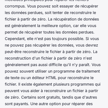
corrompus. Vous pouvez soit essayer de récupérer
les données perdues, soit tenter de reconstruire le
fichier à partir de zéro. La récupération de données
est généralement la meilleure option, car elle vous
permet de récupérer toutes les données perdues.
Cependant, elle n'est pas toujours possible. Si vous
ne pouvez pas récupérer les données, vous devrez
peut-être reconstruire le fichier à partir de zéro. La
reconstruction d'un fichier à partir de zéro n'est
généralement pas aussi difficile qu'il n'y paraît. Vous
pouvez souvent utiliser un programme de traitement
de texte ou un éditeur HTML pour reconstruire le
fichier. Il existe également plusieurs programmes qui
peuvent vous aider à reconstruire un fichier à partir
de zéro. Certains sont gratuits, tandis que d'autres
sont payants. Une autre option pour réparer des