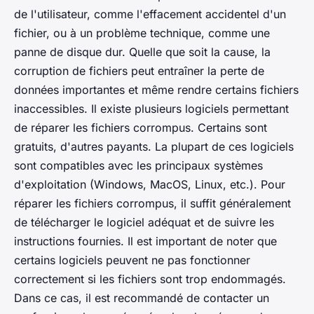
de l'utilisateur, comme l'effacement accidentel d'un
fichier, ou à un problème technique, comme une
panne de disque dur. Quelle que soit la cause, la
corruption de fichiers peut entraîner la perte de
données importantes et même rendre certains fichiers
inaccessibles. Il existe plusieurs logiciels permettant
de réparer les fichiers corrompus. Certains sont
gratuits, d'autres payants. La plupart de ces logiciels
sont compatibles avec les principaux systèmes
d'exploitation (Windows, MacOS, Linux, etc.). Pour
réparer les fichiers corrompus, il suffit généralement
de télécharger le logiciel adéquat et de suivre les
instructions fournies. Il est important de noter que
certains logiciels peuvent ne pas fonctionner
correctement si les fichiers sont trop endommagés.
Dans ce cas, il est recommandé de contacter un