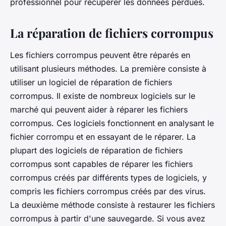
professionnel pour récupérer les données perdues.
La réparation de fichiers corrompus
Les fichiers corrompus peuvent être réparés en
utilisant plusieurs méthodes. La première consiste à
utiliser un logiciel de réparation de fichiers
corrompus. Il existe de nombreux logiciels sur le
marché qui peuvent aider à réparer les fichiers
corrompus. Ces logiciels fonctionnent en analysant le
fichier corrompu et en essayant de le réparer. La
plupart des logiciels de réparation de fichiers
corrompus sont capables de réparer les fichiers
corrompus créés par différents types de logiciels, y
compris les fichiers corrompus créés par des virus.
La deuxième méthode consiste à restaurer les fichiers
corrompus à partir d'une sauvegarde. Si vous avez