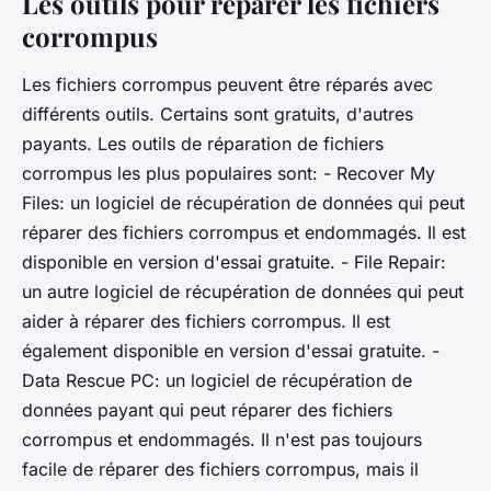
Les outils pour réparer les fichiers
corrompus
Les fichiers corrompus peuvent être réparés avec
différents outils. Certains sont gratuits, d'autres
payants. Les outils de réparation de fichiers
corrompus les plus populaires sont: - Recover My
Files: un logiciel de récupération de données qui peut
réparer des fichiers corrompus et endommagés. Il est
disponible en version d'essai gratuite. - File Repair:
un autre logiciel de récupération de données qui peut
aider à réparer des fichiers corrompus. Il est
également disponible en version d'essai gratuite. -
Data Rescue PC: un logiciel de récupération de
données payant qui peut réparer des fichiers
corrompus et endommagés. Il n'est pas toujours
facile de réparer des fichiers corrompus, mais il