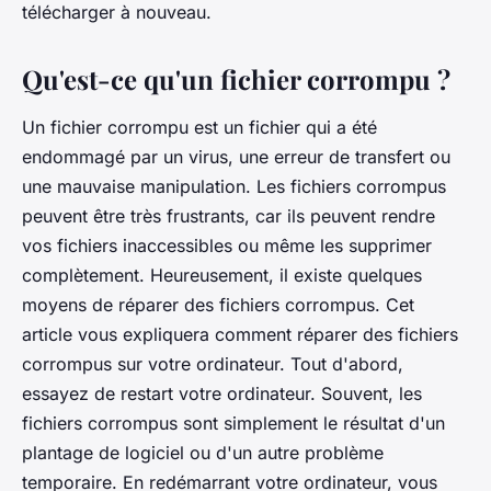
télécharger à nouveau.
Qu'est-ce qu'un fichier corrompu ?
Un fichier corrompu est un fichier qui a été
endommagé par un virus, une erreur de transfert ou
une mauvaise manipulation. Les fichiers corrompus
peuvent être très frustrants, car ils peuvent rendre
vos fichiers inaccessibles ou même les supprimer
complètement. Heureusement, il existe quelques
moyens de réparer des fichiers corrompus. Cet
article vous expliquera comment réparer des fichiers
corrompus sur votre ordinateur. Tout d'abord,
essayez de restart votre ordinateur. Souvent, les
fichiers corrompus sont simplement le résultat d'un
plantage de logiciel ou d'un autre problème
temporaire. En redémarrant votre ordinateur, vous