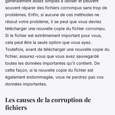
généralement assez simples à utiliser et peuvent
souvent réparer des fichiers corrompus sans trop de
problèmes. Enfin, si aucune de ces méthodes ne
résout votre problème, il se peut que vous deviez
télécharger une nouvelle copie du fichier corrompu.
Si le fichier est extrêmement important pour vous,
cela peut être la seule option que vous ayez.
Toutefois, avant de télécharger une nouvelle copie du
fichier, assurez-vous que vous avez sauvegardé
toutes les données importantes qu'il contient. De
cette façon, si la nouvelle copie du fichier est
également endommagée, vous ne perdrez pas vos
données importantes.
Les causes de la corruption de
fichiers