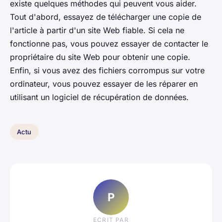
existe quelques méthodes qui peuvent vous aider.
Tout d'abord, essayez de télécharger une copie de
l'article à partir d'un site Web fiable. Si cela ne
fonctionne pas, vous pouvez essayer de contacter le
propriétaire du site Web pour obtenir une copie.
Enfin, si vous avez des fichiers corrompus sur votre
ordinateur, vous pouvez essayer de les réparer en
utilisant un logiciel de récupération de données.
Actu
P
ECRIT PAR