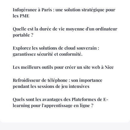
Infogérance à Paris : une solution stratégique pour
les PME
Quelle est la durée de vie moyenne d'un ordinateur
portable ?
Explorez les solutions de cloud souverain :
garantissez sécurité et conformité.
Les meilleurs outils pour créer un site web à Nice
Refroidisseur de téléphone : son importance
pendant les sessions de jeu intensives
Quels sont les avantages des Plateformes de E-
learning pour l'apprentissage en ligne ?