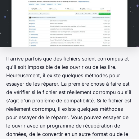
Il arrive parfois que des fichiers soient corrompus et
qu'il soit impossible de les ouvrir ou de les lire.
Heureusement, il existe quelques méthodes pour
essayer de les réparer. La première chose à faire est
de vérifier si le fichier est réellement corrompu ou s'il
s'agit d'un problème de compatibilité. Si le fichier est
réellement corrompu, il existe quelques méthodes
pour essayer de le réparer. Vous pouvez essayer de
le ouvrir avec un programme de récupération de
données, de le convertir en un autre format ou de le