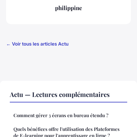
philippine
← Voir tous les articles Actu
Actu — Lectures complémentaires
Comment gérer 3 écrans en bureau étendu ?
Quels bénéfices offre l'utilisation des Plateformes
de E-learning pour l'apprentissage en ligne ?