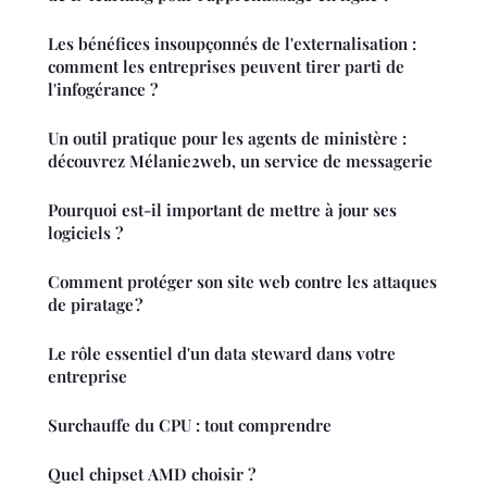
Les bénéfices insoupçonnés de l'externalisation :
comment les entreprises peuvent tirer parti de
l'infogérance ?
Un outil pratique pour les agents de ministère :
découvrez Mélanie2web, un service de messagerie
Pourquoi est-il important de mettre à jour ses
logiciels ?
Comment protéger son site web contre les attaques
de piratage ?
Le rôle essentiel d'un data steward dans votre
entreprise
Surchauffe du CPU : tout comprendre
Quel chipset AMD choisir ?