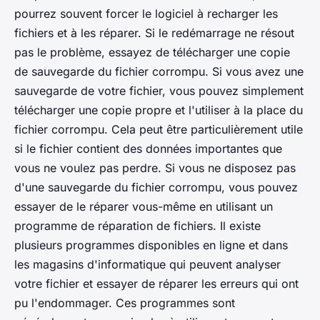
pourrez souvent forcer le logiciel à recharger les
fichiers et à les réparer. Si le redémarrage ne résout
pas le problème, essayez de télécharger une copie
de sauvegarde du fichier corrompu. Si vous avez une
sauvegarde de votre fichier, vous pouvez simplement
télécharger une copie propre et l'utiliser à la place du
fichier corrompu. Cela peut être particulièrement utile
si le fichier contient des données importantes que
vous ne voulez pas perdre. Si vous ne disposez pas
d'une sauvegarde du fichier corrompu, vous pouvez
essayer de le réparer vous-même en utilisant un
programme de réparation de fichiers. Il existe
plusieurs programmes disponibles en ligne et dans
les magasins d'informatique qui peuvent analyser
votre fichier et essayer de réparer les erreurs qui ont
pu l'endommager. Ces programmes sont