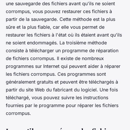
une sauvegarde des fichiers avant qu'ils ne soient
corrompus, vous pouvez restaurer ces fichiers à
partir de la sauvegarde. Cette méthode est la plus
sûre et la plus fiable, car elle vous permet de
restaurer les fichiers à l'état où ils étaient avant qu'ils
ne soient endommagés. La troisième méthode
consiste à télécharger un programme de réparation
de fichiers corrompus. Il existe de nombreux
programmes sur Internet qui peuvent aider à réparer
les fichiers corrompus. Ces programmes sont
généralement gratuits et peuvent être téléchargés à
partir du site Web du fabricant du logiciel. Une fois
téléchargé, vous pouvez suivre les instructions
fournies par le programme pour réparer les fichiers
corrompus.