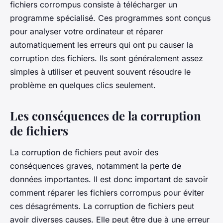
fichiers corrompus consiste à télécharger un
programme spécialisé. Ces programmes sont conçus
pour analyser votre ordinateur et réparer
automatiquement les erreurs qui ont pu causer la
corruption des fichiers. Ils sont généralement assez
simples à utiliser et peuvent souvent résoudre le
problème en quelques clics seulement.
Les conséquences de la corruption
de fichiers
La corruption de fichiers peut avoir des
conséquences graves, notamment la perte de
données importantes. Il est donc important de savoir
comment réparer les fichiers corrompus pour éviter
ces désagréments. La corruption de fichiers peut
avoir diverses causes. Elle peut être due à une erreur