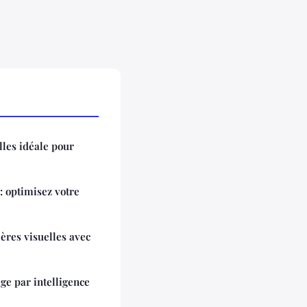
les idéale pour
 optimisez votre
ères visuelles avec
ge par intelligence