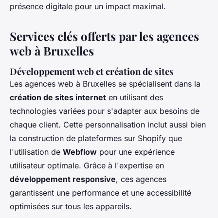
présence digitale pour un impact maximal.
Services clés offerts par les agences
web à Bruxelles
Développement web et création de sites
Les agences web à Bruxelles se spécialisent dans la
création de sites internet
en utilisant des
technologies variées pour s'adapter aux besoins de
chaque client. Cette personnalisation inclut aussi bien
la construction de plateformes sur
Shopify
que
l'utilisation de
Webflow
pour une expérience
utilisateur optimale. Grâce à l'expertise en
développement responsive
, ces agences
garantissent une performance et une accessibilité
optimisées sur tous les appareils.