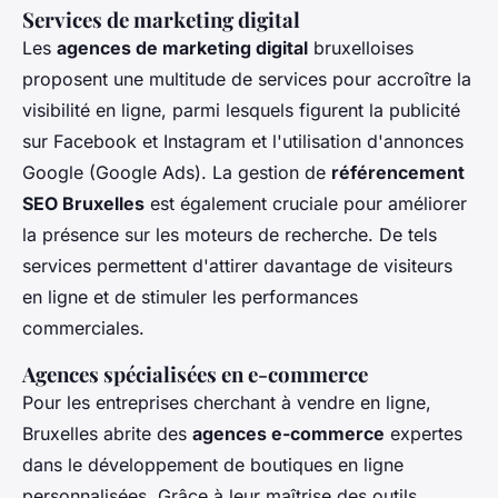
Services de marketing digital
Les
agences de marketing digital
bruxelloises
proposent une multitude de services pour accroître la
visibilité en ligne, parmi lesquels figurent la publicité
sur Facebook et Instagram et l'utilisation d'annonces
Google (Google Ads). La gestion de
référencement
SEO Bruxelles
est également cruciale pour améliorer
la présence sur les moteurs de recherche. De tels
services permettent d'attirer davantage de visiteurs
en ligne et de stimuler les performances
commerciales.
Agences spécialisées en e-commerce
Pour les entreprises cherchant à vendre en ligne,
Bruxelles abrite des
agences e-commerce
expertes
dans le développement de boutiques en ligne
personnalisées. Grâce à leur maîtrise des outils