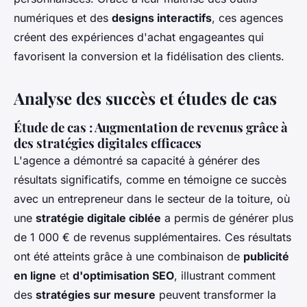
numériques et des
designs interactifs
, ces agences
créent des expériences d'achat engageantes qui
favorisent la conversion et la fidélisation des clients.
Analyse des succès et études de cas
Étude de cas : Augmentation de revenus grâce à
des stratégies digitales efficaces
L'agence a démontré sa capacité à générer des
résultats significatifs, comme en témoigne ce succès
avec un entrepreneur dans le secteur de la toiture, où
une
stratégie digitale ciblée
a permis de générer plus
de 1 000 € de revenus supplémentaires. Ces résultats
ont été atteints grâce à une combinaison de
publicité
en ligne
et
d'optimisation SEO
, illustrant comment
des
stratégies sur mesure
peuvent transformer la