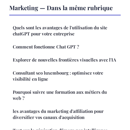
Marketing — Dans la même rubrique
Quels sont les avantages de l'utilisation du site
chatGPT pour votre entreprise
Comment fonctionne Chat GPT ?
Explorer de nouvelles frontières visuelles avec l'IA
Consultant seo luxembourg : optimisez votre
visibilité en ligne
Pourquoi suivre une formation aux métiers du
web ?
les avantages du marketing d'affiliation pour
diversifier vos canaux d'acquisition