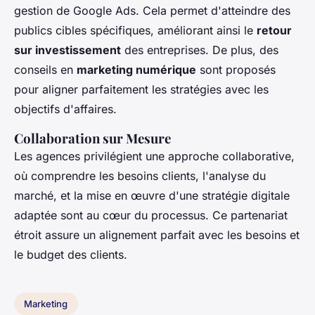
gestion de Google Ads. Cela permet d'atteindre des
publics cibles spécifiques, améliorant ainsi le
retour
sur investissement
des entreprises. De plus, des
conseils en
marketing numérique
sont proposés
pour aligner parfaitement les stratégies avec les
objectifs d'affaires.
Collaboration sur Mesure
Les agences privilégient une approche collaborative,
où comprendre les besoins clients, l'analyse du
marché, et la mise en œuvre d'une stratégie digitale
adaptée sont au cœur du processus. Ce partenariat
étroit assure un alignement parfait avec les besoins et
le budget des clients.
Marketing