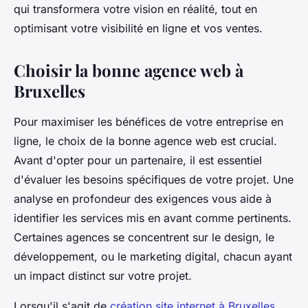
qui transformera votre vision en réalité, tout en
optimisant votre visibilité en ligne et vos ventes.
Choisir la bonne agence web à
Bruxelles
Pour maximiser les bénéfices de votre entreprise en
ligne, le choix de la bonne agence web est crucial.
Avant d'opter pour un partenaire, il est essentiel
d'évaluer les besoins spécifiques de votre projet. Une
analyse en profondeur des exigences vous aide à
identifier les services mis en avant comme pertinents.
Certaines agences se concentrent sur le design, le
développement, ou le marketing digital, chacun ayant
un impact distinct sur votre projet.
Lorsqu'il s'agit de
création site internet à Bruxelles
,