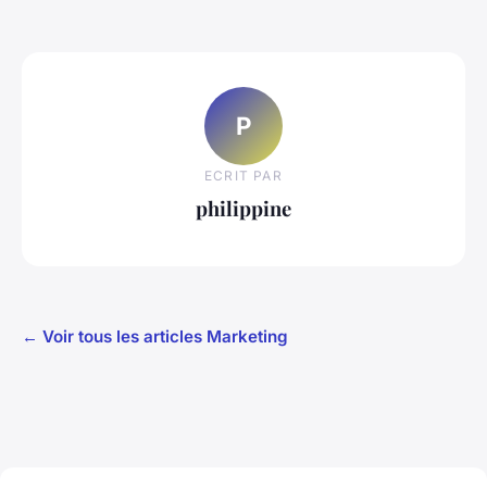
P
ECRIT PAR
philippine
← Voir tous les articles Marketing