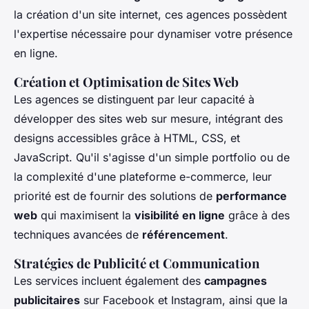
la création d'un site internet, ces agences possèdent
l'expertise nécessaire pour dynamiser votre présence
en ligne.
Création et Optimisation de Sites Web
Les agences se distinguent par leur capacité à
développer des sites web sur mesure, intégrant des
designs accessibles grâce à HTML, CSS, et
JavaScript. Qu'il s'agisse d'un simple portfolio ou de
la complexité d'une plateforme e-commerce, leur
priorité est de fournir des solutions de
performance
web
qui maximisent la
visibilité en ligne
grâce à des
techniques avancées de
référencement
.
Stratégies de Publicité et Communication
Les services incluent également des
campagnes
publicitaires
sur Facebook et Instagram, ainsi que la