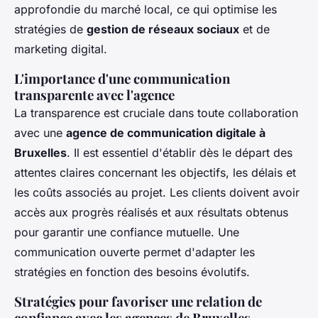
approfondie du marché local, ce qui optimise les
stratégies de
gestion de réseaux sociaux
et de
marketing digital.
L'importance d'une communication
transparente avec l'agence
La transparence est cruciale dans toute collaboration
avec une
agence de communication digitale à
Bruxelles
. Il est essentiel d'établir dès le départ des
attentes claires concernant les objectifs, les délais et
les coûts associés au projet. Les clients doivent avoir
accès aux progrès réalisés et aux résultats obtenus
pour garantir une confiance mutuelle. Une
communication ouverte permet d'adapter les
stratégies en fonction des besoins évolutifs.
Stratégies pour favoriser une relation de
confiance avec les agences de Bruxelles