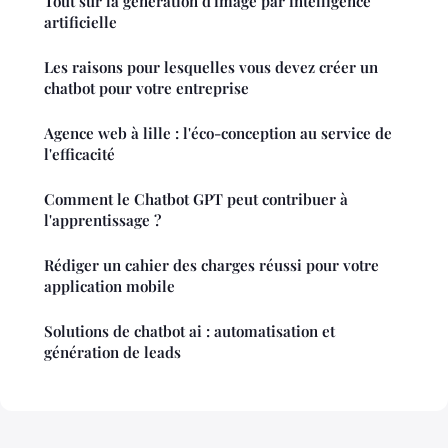
Tout sur la génération d'image par intelligence
artificielle
Les raisons pour lesquelles vous devez créer un
chatbot pour votre entreprise
Agence web à lille : l'éco-conception au service de
l'efficacité
Comment le Chatbot GPT peut contribuer à
l'apprentissage ?
Rédiger un cahier des charges réussi pour votre
application mobile
Solutions de chatbot ai : automatisation et
génération de leads