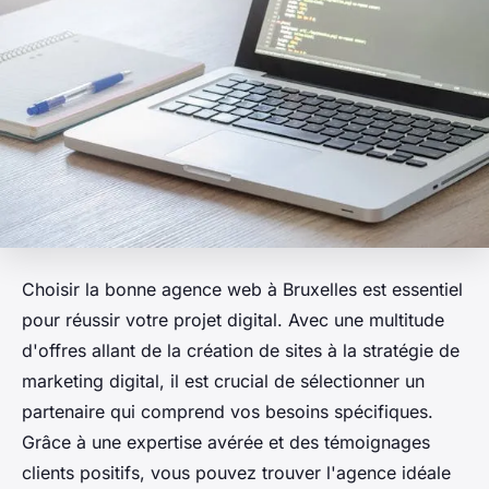
Choisir la bonne agence web à Bruxelles est essentiel
pour réussir votre projet digital. Avec une multitude
d'offres allant de la création de sites à la stratégie de
marketing digital, il est crucial de sélectionner un
partenaire qui comprend vos besoins spécifiques.
Grâce à une expertise avérée et des témoignages
clients positifs, vous pouvez trouver l'agence idéale