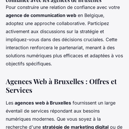
Pour construire une relation de confiance avec votre
agence de communication web
en Belgique,
adoptez une approche collaborative. Participez
activement aux discussions sur la stratégie et
impliquez-vous dans des décisions cruciales. Cette
interaction renforcera le partenariat, menant à des
solutions numériques plus efficaces et adaptées à vos
objectifs spécifiques.
Agences Web à Bruxelles : Offres et
Services
Les
agences web à Bruxelles
fournissent un large
éventail de services répondant aux besoins
numériques modernes. Que vous soyez à la
recherche d'une
stratégie de marketing digital
ou de