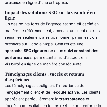
présence en ligne d'une entreprise.
Impact des solutions SEO sur la visibilité en
ligne
Un des points forts de l'agence est son efficacité en
matière de référencement, amenant un client en trois
semaines seulement à se positionner parmi les trois
premiers sur Google Maps. Cela reflète une
approche SEO rigoureuse
et un
suivi constant des
performances
, permettant ainsi d'accroître la
visibilité en ligne
de manière conséquente.
Témoignages clients : succès et retours
d'expérience
Les témoignages soulignent l'importance de
l'engagement client et de
l'écoute active
. Les clients
apprécient particulièrement la
transparence
et
l'accès aux résultats en temps réel, ce qui renforce la