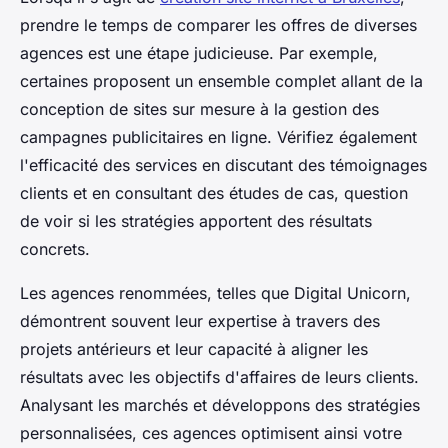
prendre le temps de comparer les offres de diverses
agences est une étape judicieuse. Par exemple,
certaines proposent un ensemble complet allant de la
conception de sites sur mesure à la gestion des
campagnes publicitaires en ligne. Vérifiez également
l'efficacité des services en discutant des témoignages
clients et en consultant des études de cas, question
de voir si les stratégies apportent des résultats
concrets.
Les agences renommées, telles que Digital Unicorn,
démontrent souvent leur expertise à travers des
projets antérieurs et leur capacité à aligner les
résultats avec les objectifs d'affaires de leurs clients.
Analysant les marchés et développons des stratégies
personnalisées, ces agences optimisent ainsi votre