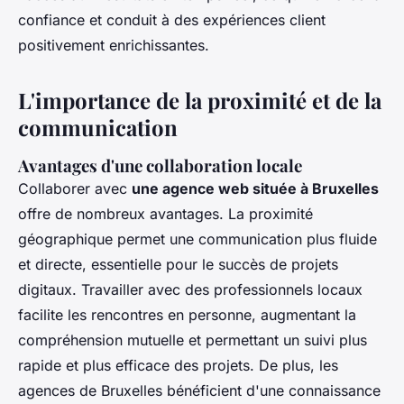
confiance et conduit à des expériences client
positivement enrichissantes.
L'importance de la proximité et de la
communication
Avantages d'une collaboration locale
Collaborer avec
une agence web située à Bruxelles
offre de nombreux avantages. La proximité
géographique permet une communication plus fluide
et directe, essentielle pour le succès de projets
digitaux. Travailler avec des professionnels locaux
facilite les rencontres en personne, augmentant la
compréhension mutuelle et permettant un suivi plus
rapide et plus efficace des projets. De plus, les
agences de Bruxelles bénéficient d'une connaissance