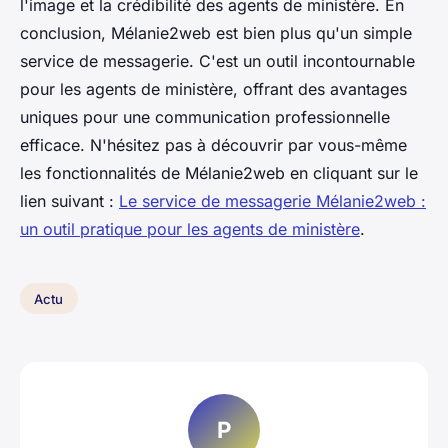
l'image et la crédibilité des agents de ministère. En
conclusion, Mélanie2web est bien plus qu'un simple
service de messagerie. C'est un outil incontournable
pour les agents de ministère, offrant des avantages
uniques pour une communication professionnelle
efficace. N'hésitez pas à découvrir par vous-même
les fonctionnalités de Mélanie2web en cliquant sur le
lien suivant :
Le service de messagerie Mélanie2web :
un outil pratique pour les agents de ministère
.
Actu
P