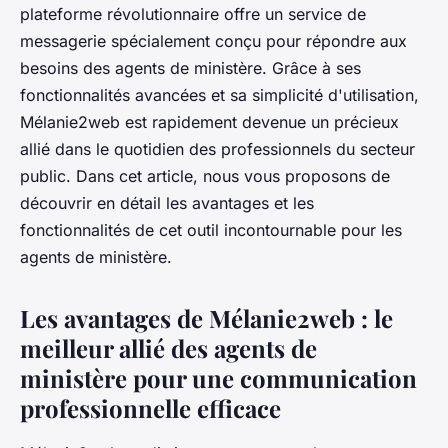
plateforme révolutionnaire offre un service de
messagerie spécialement conçu pour répondre aux
besoins des agents de ministère. Grâce à ses
fonctionnalités avancées et sa simplicité d'utilisation,
Mélanie2web est rapidement devenue un précieux
allié dans le quotidien des professionnels du secteur
public. Dans cet article, nous vous proposons de
découvrir en détail les avantages et les
fonctionnalités de cet outil incontournable pour les
agents de ministère.
Les avantages de Mélanie2web : le
meilleur allié des agents de
ministère pour une communication
professionnelle efficace