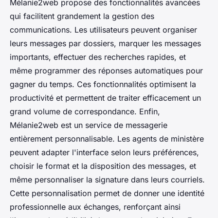
Mélanie2web propose des fonctionnalités avancées
qui facilitent grandement la gestion des
communications. Les utilisateurs peuvent organiser
leurs messages par dossiers, marquer les messages
importants, effectuer des recherches rapides, et
même programmer des réponses automatiques pour
gagner du temps. Ces fonctionnalités optimisent la
productivité et permettent de traiter efficacement un
grand volume de correspondance. Enfin,
Mélanie2web est un service de messagerie
entièrement personnalisable. Les agents de ministère
peuvent adapter l'interface selon leurs préférences,
choisir le format et la disposition des messages, et
même personnaliser la signature dans leurs courriels.
Cette personnalisation permet de donner une identité
professionnelle aux échanges, renforçant ainsi