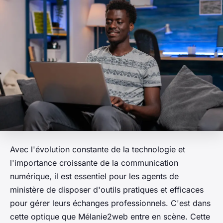
Avec l'évolution constante de la technologie et
l'importance croissante de la communication
numérique, il est essentiel pour les agents de
ministère de disposer d'outils pratiques et efficaces
pour gérer leurs échanges professionnels. C'est dans
cette optique que Mélanie2web entre en scène. Cette