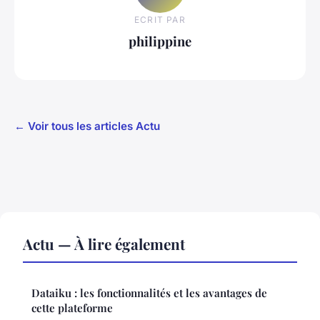
ECRIT PAR
philippine
← Voir tous les articles Actu
Actu — À lire également
Dataiku : les fonctionnalités et les avantages de
cette plateforme