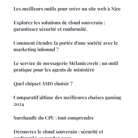
Les meilleurs outils pour créer un site web à Nice
Explorez les solutions de cloud souverain :
garantissez sécurité et conformité.
Comment étendre la portée d'une société avec le
marketing inbound ?
Le service de messagerie Mélanie2web : un outil
pratique pour les agents de ministère
Quel chipset AMD choisir ?
Comparatif ultime des meilleures chaises gaming
2024
Surchauffe du CPU : tout comprendre
Découvrez le cloud souverain : sécurité et
conformité au rendez-vous.