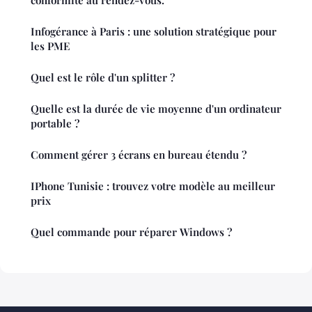
Infogérance à Paris : une solution stratégique pour
les PME
Quel est le rôle d'un splitter ?
Quelle est la durée de vie moyenne d'un ordinateur
portable ?
Comment gérer 3 écrans en bureau étendu ?
IPhone Tunisie : trouvez votre modèle au meilleur
prix
Quel commande pour réparer Windows ?