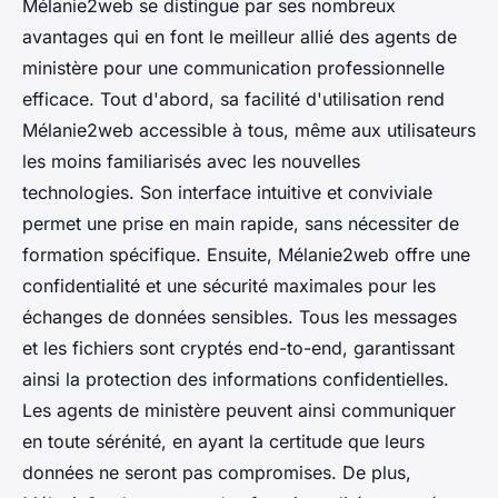
Mélanie2web se distingue par ses nombreux
avantages qui en font le meilleur allié des agents de
ministère pour une communication professionnelle
efficace. Tout d'abord, sa facilité d'utilisation rend
Mélanie2web accessible à tous, même aux utilisateurs
les moins familiarisés avec les nouvelles
technologies. Son interface intuitive et conviviale
permet une prise en main rapide, sans nécessiter de
formation spécifique. Ensuite, Mélanie2web offre une
confidentialité et une sécurité maximales pour les
échanges de données sensibles. Tous les messages
et les fichiers sont cryptés end-to-end, garantissant
ainsi la protection des informations confidentielles.
Les agents de ministère peuvent ainsi communiquer
en toute sérénité, en ayant la certitude que leurs
données ne seront pas compromises. De plus,