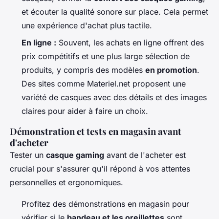
et écouter la qualité sonore sur place. Cela permet
une expérience d'achat plus tactile.
En ligne :
Souvent, les achats en ligne offrent des
prix compétitifs et une plus large sélection de
produits, y compris des modèles
en promotion
.
Des sites comme Materiel.net proposent une
variété de casques avec des détails et des images
claires pour aider à faire un choix.
Démonstration et tests en magasin avant
d'acheter
Tester un
casque gaming
avant de l'acheter est
crucial pour s'assurer qu'il répond à vos attentes
personnelles et ergonomiques.
Profitez des démonstrations en magasin pour
vérifier si le
bandeau et les oreillettes
sont