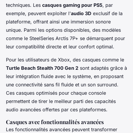
techniques. Les
casques gaming pour PS5
, par
exemple, peuvent exploiter l'
audio 3D
exclusif de la
plateforme, offrant ainsi une immersion sonore
unique. Parmi les options disponibles, des modèles
comme le SteelSeries Arctis 7P+ se démarquent pour
leur compatibilité directe et leur confort optimal.
Pour les utilisateurs de Xbox, des casques comme le
Turtle Beach Stealth 700 Gen 2
sont adaptés grâce à
leur intégration fluide avec le système, en proposant
une connectivité sans fil fluide et un son surround.
Ces casques optimisés pour chaque console
permettent de tirer le meilleur parti des capacités
audio avancées offertes par ces plateformes.
Casques avec fonctionnalités avancées
Les fonctionnalités avancées peuvent transformer