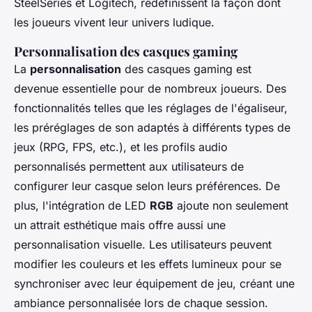
SteelSeries et Logitech, redéfinissent la façon dont
les joueurs vivent leur univers ludique.
Personnalisation des casques gaming
La
personnalisation
des casques gaming est
devenue essentielle pour de nombreux joueurs. Des
fonctionnalités telles que les réglages de l'égaliseur,
les préréglages de son adaptés à différents types de
jeux (RPG, FPS, etc.), et les profils audio
personnalisés permettent aux utilisateurs de
configurer leur casque selon leurs préférences. De
plus, l'intégration de LED
RGB
ajoute non seulement
un attrait esthétique mais offre aussi une
personnalisation visuelle. Les utilisateurs peuvent
modifier les couleurs et les effets lumineux pour se
synchroniser avec leur équipement de jeu, créant une
ambiance personnalisée lors de chaque session.