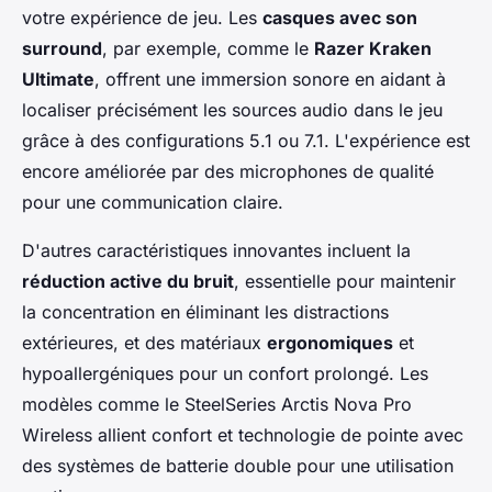
votre expérience de jeu. Les
casques avec son
surround
, par exemple, comme le
Razer Kraken
Ultimate
, offrent une immersion sonore en aidant à
localiser précisément les sources audio dans le jeu
grâce à des configurations 5.1 ou 7.1. L'expérience est
encore améliorée par des microphones de qualité
pour une communication claire.
D'autres caractéristiques innovantes incluent la
réduction active du bruit
, essentielle pour maintenir
la concentration en éliminant les distractions
extérieures, et des matériaux
ergonomiques
et
hypoallergéniques pour un confort prolongé. Les
modèles comme le SteelSeries Arctis Nova Pro
Wireless allient confort et technologie de pointe avec
des systèmes de batterie double pour une utilisation