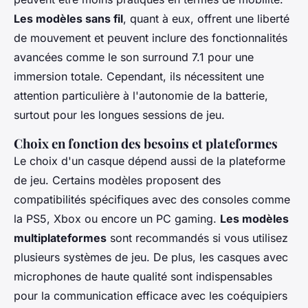
Les modèles sans fil
, quant à eux, offrent une liberté
de mouvement et peuvent inclure des fonctionnalités
avancées comme le son surround 7.1 pour une
immersion totale. Cependant, ils nécessitent une
attention particulière à l'autonomie de la batterie,
surtout pour les longues sessions de jeu.
Choix en fonction des besoins et plateformes
Le choix d'un casque dépend aussi de la plateforme
de jeu. Certains modèles proposent des
compatibilités spécifiques avec des consoles comme
la PS5, Xbox ou encore un PC gaming.
Les modèles
multiplateformes
sont recommandés si vous utilisez
plusieurs systèmes de jeu. De plus, les casques avec
microphones de haute qualité sont indispensables
pour la communication efficace avec les coéquipiers