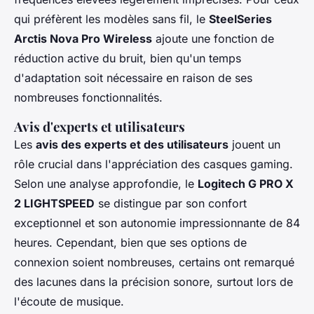
qui préfèrent les modèles sans fil, le
SteelSeries
Arctis Nova Pro Wireless
ajoute une fonction de
réduction active du bruit, bien qu'un temps
d'adaptation soit nécessaire en raison de ses
nombreuses fonctionnalités.
Avis d'experts et utilisateurs
Les
avis des experts et des utilisateurs
jouent un
rôle crucial dans l'appréciation des casques gaming.
Selon une analyse approfondie, le
Logitech G PRO X
2 LIGHTSPEED
se distingue par son confort
exceptionnel et son autonomie impressionnante de 84
heures. Cependant, bien que ses options de
connexion soient nombreuses, certains ont remarqué
des lacunes dans la précision sonore, surtout lors de
l'écoute de musique.