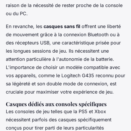
raison de la nécessité de rester proche de la console
ou du PC.
En revanche, les
casques sans fil
offrent une liberté
de mouvement grâce à la connexion Bluetooth ou à
des récepteurs USB, une caractéristique prisée pour
les longues sessions de jeu. Ils nécessitent une
attention particulière à l'autonomie de la batterie.
L'importance de choisir un modèle compatible avec
vos appareils, comme le Logitech G435 reconnu pour
sa légèreté et son double mode de connexion, est
cruciale pour maximiser votre expérience de jeu.
Casques dédiés aux consoles spécifiques
Les consoles de jeu telles que la PS5 et Xbox
nécessitent parfois des casques spécifiquement
conçus pour tirer parti de leurs particularités