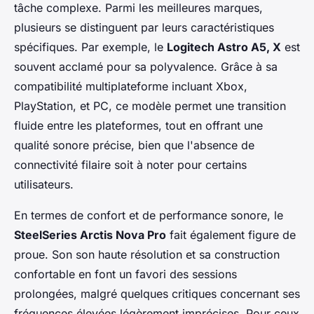
tâche complexe. Parmi les meilleures marques,
plusieurs se distinguent par leurs caractéristiques
spécifiques. Par exemple, le
Logitech Astro A5, X
est
souvent acclamé pour sa polyvalence. Grâce à sa
compatibilité multiplateforme incluant Xbox,
PlayStation, et PC, ce modèle permet une transition
fluide entre les plateformes, tout en offrant une
qualité sonore précise, bien que l'absence de
connectivité filaire soit à noter pour certains
utilisateurs.
En termes de confort et de performance sonore, le
SteelSeries Arctis Nova Pro
fait également figure de
proue. Son son haute résolution et sa construction
confortable en font un favori des sessions
prolongées, malgré quelques critiques concernant ses
fréquences élevées légèrement imprécises. Pour ceux