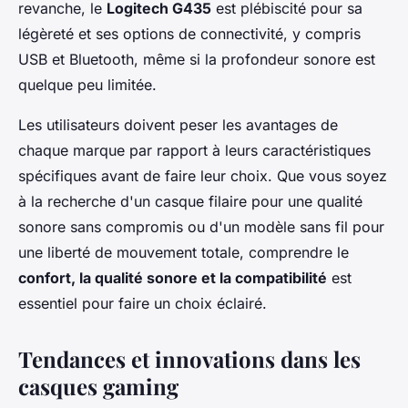
revanche, le
Logitech G435
est plébiscité pour sa
légèreté et ses options de connectivité, y compris
USB et Bluetooth, même si la profondeur sonore est
quelque peu limitée.
Les utilisateurs doivent peser les avantages de
chaque marque par rapport à leurs caractéristiques
spécifiques avant de faire leur choix. Que vous soyez
à la recherche d'un casque filaire pour une qualité
sonore sans compromis ou d'un modèle sans fil pour
une liberté de mouvement totale, comprendre le
confort, la qualité sonore et la compatibilité
est
essentiel pour faire un choix éclairé.
Tendances et innovations dans les
casques gaming