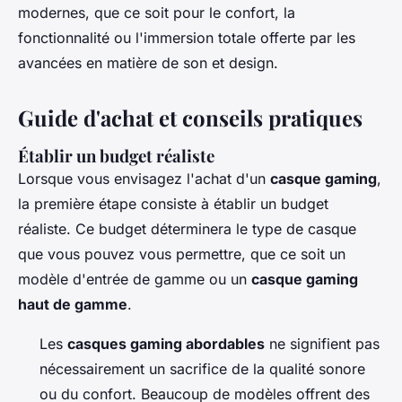
modernes, que ce soit pour le confort, la
fonctionnalité ou l'immersion totale offerte par les
avancées en matière de son et design.
Guide d'achat et conseils pratiques
Établir un budget réaliste
Lorsque vous envisagez l'achat d'un
casque gaming
,
la première étape consiste à établir un budget
réaliste. Ce budget déterminera le type de casque
que vous pouvez vous permettre, que ce soit un
modèle d'entrée de gamme ou un
casque gaming
haut de gamme
.
Les
casques gaming abordables
ne signifient pas
nécessairement un sacrifice de la qualité sonore
ou du confort. Beaucoup de modèles offrent des