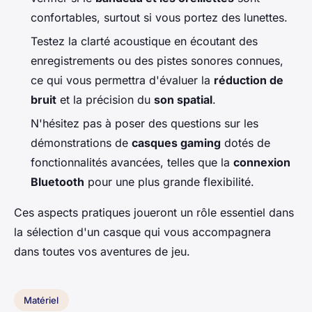
confortables, surtout si vous portez des lunettes.
Testez la clarté acoustique en écoutant des
enregistrements ou des pistes sonores connues,
ce qui vous permettra d'évaluer la
réduction de
bruit
et la précision du
son spatial
.
N'hésitez pas à poser des questions sur les
démonstrations de
casques gaming
dotés de
fonctionnalités avancées, telles que la
connexion
Bluetooth
pour une plus grande flexibilité.
Ces aspects pratiques joueront un rôle essentiel dans
la sélection d'un casque qui vous accompagnera
dans toutes vos aventures de jeu.
Matériel