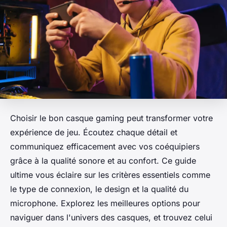
Choisir le bon casque gaming peut transformer votre
expérience de jeu. Écoutez chaque détail et
communiquez efficacement avec vos coéquipiers
grâce à la qualité sonore et au confort. Ce guide
ultime vous éclaire sur les critères essentiels comme
le type de connexion, le design et la qualité du
microphone. Explorez les meilleures options pour
naviguer dans l'univers des casques, et trouvez celui