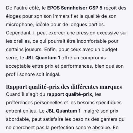
De l'autre côté, le
EPOS Sennheiser GSP 5
reçoit des
éloges pour son son immersif et la qualité de son
microphone, idéale pour de longues parties.
Cependant, il peut exercer une pression excessive sur
les oreilles, ce qui pourrait être inconfortable pour
certains joueurs. Enfin, pour ceux avec un budget
serré, le
JBL Quantum 1
offre un compromis
acceptable entre prix et performances, bien que son
profil sonore soit inégal.
Rapport qualité-prix des différentes marques
Quand il s'agit du
rapport qualité-prix
, les
préférences personnelles et les besoins spécifiques
entrent en jeu. Le
JBL Quantum 1
, malgré son prix
abordable, peut satisfaire les besoins des gamers qui
ne cherchent pas la perfection sonore absolue. En