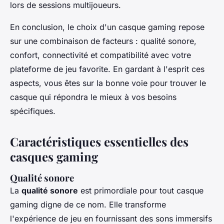
lors de sessions multijoueurs.
En conclusion, le choix d'un casque gaming repose
sur une combinaison de facteurs : qualité sonore,
confort, connectivité et compatibilité avec votre
plateforme de jeu favorite. En gardant à l'esprit ces
aspects, vous êtes sur la bonne voie pour trouver le
casque qui répondra le mieux à vos besoins
spécifiques.
Caractéristiques essentielles des
casques gaming
Qualité sonore
La
qualité sonore
est primordiale pour tout casque
gaming digne de ce nom. Elle transforme
l'expérience de jeu en fournissant des sons immersifs