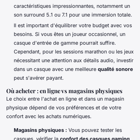
caractéristiques impressionnantes, notamment un
son surround 5.1 ou 7.1 pour une immersion totale.
Il est important d'équilibrer votre budget avec vos
besoins. Si vous êtes un joueur occasionnel, un
casque d'entrée de gamme pourrait suffire.
Cependant, pour les sessions marathon ou les jeux
nécessitant une attention aux détails audio, investir
dans un casque avec une meilleure
qualité sonore
peut s'avérer payant.
Où acheter : en ligne vs magasins physiques
Le choix entre l'achat en ligne et dans un magasin
physique dépend de vos préférences et de votre
confort avec les achats numériques.
Magasins physiques :
Vous pouvez tester les
casques, vérifier la
confort des casques gaming
,