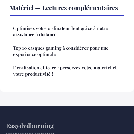
Matériel — Lectures complémentaires
Optimisez votre ordinateur lent grâce à notre
assistance à distance
Top 10 casques gaming à considérer pour une
expérience optimale
Dératisation efficace : préservez votre matériel et
votre productivité !
Easydvdburning