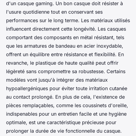
d'un casque gaming. Un bon casque doit résister à
l'usure quotidienne tout en conservant ses
performances sur le long terme. Les matériaux utilisés
influencent directement cette longévité. Les casques
comportant des composants en métal résistant, tels
que les armatures de bandeau en acier inoxydable,
offrent un équilibre entre résistance et flexibilité. En
revanche, le plastique de haute qualité peut offrir
légèreté sans compromettre sa robustesse. Certains
modèles vont jusqu'à intégrer des matériaux
hypoallergéniques pour éviter toute irritation cutanée
au contact prolongé. En plus de cela, l'existence de
pièces remplaçables, comme les coussinets d'oreille,
indispenables pour un entretien facile et une hygiène
optimale, est une caractéristique précieuse pour
prolonger la durée de vie fonctionnelle du casque.