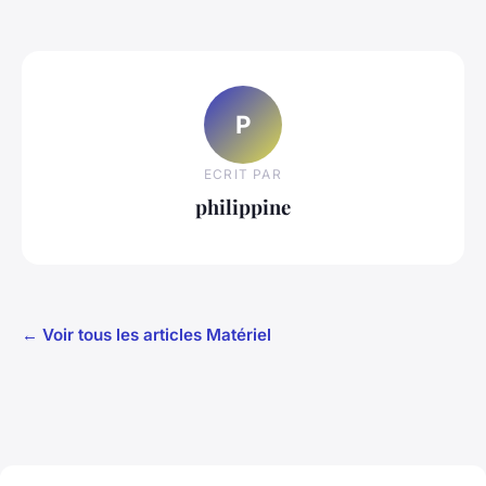
P
ECRIT PAR
philippine
← Voir tous les articles Matériel