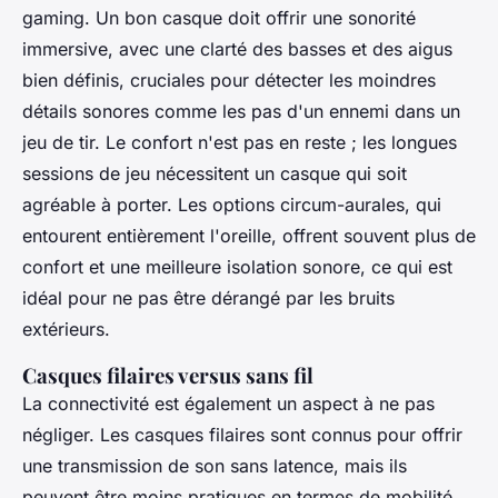
gaming. Un bon casque doit offrir une sonorité
immersive, avec une clarté des basses et des aigus
bien définis, cruciales pour détecter les moindres
détails sonores comme les pas d'un ennemi dans un
jeu de tir. Le confort n'est pas en reste ; les longues
sessions de jeu nécessitent un casque qui soit
agréable à porter. Les options circum-aurales, qui
entourent entièrement l'oreille, offrent souvent plus de
confort et une meilleure isolation sonore, ce qui est
idéal pour ne pas être dérangé par les bruits
extérieurs.
Casques filaires versus sans fil
La connectivité est également un aspect à ne pas
négliger. Les casques filaires sont connus pour offrir
une transmission de son sans latence, mais ils
peuvent être moins pratiques en termes de mobilité.