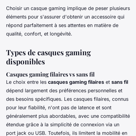
Choisir un casque gaming implique de peser plusieurs
éléments pour s'assurer d'obtenir un accessoire qui
répond parfaitement à ses attentes en matière de
qualité, confort, et longévité.
Types de casques gaming
disponibles
Casques gaming filaires vs sans fil
Le choix entre les
casques gaming filaires
et
sans fil
dépend largement des préférences personnelles et
des besoins spécifiques. Les casques filaires, connus
pour leur fiabilité, n'ont pas de latence et sont
généralement plus abordables, avec une compatibilité
étendue grâce à la simplicité de connexion via un
port jack ou USB. Toutefois, ils limitent la mobilité en