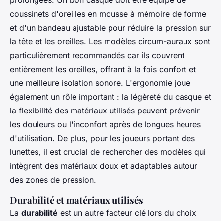
coussinets d'oreilles en mousse à mémoire de forme
et d'un bandeau ajustable pour réduire la pression sur
la tête et les oreilles. Les modèles circum-auraux sont
particulièrement recommandés car ils couvrent
entièrement les oreilles, offrant à la fois confort et
une meilleure isolation sonore. L'ergonomie joue
également un rôle important : la légèreté du casque et
la flexibilité des matériaux utilisés peuvent prévenir
les douleurs ou l'inconfort après de longues heures
d'utilisation. De plus, pour les joueurs portant des
lunettes, il est crucial de rechercher des modèles qui
intègrent des matériaux doux et adaptables autour
des zones de pression.
Durabilité et matériaux utilisés
La
durabilité
est un autre facteur clé lors du choix