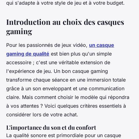
qui s'adapte à votre style de jeu et à votre budget.
Introduction au choix des casques
gaming
Pour les passionnés de jeux vidéo,
un casque
gaming de qualité
est bien plus qu'un simple
accessoire ; c'est une véritable extension de
l'expérience de jeu. Un bon casque gaming
transforme chaque séance en une immersion totale
grâce à un son enveloppant et une communication
claire. Mais comment choisir le modèle qui répondra
à vos attentes ? Voici quelques critères essentiels à
considérer lors de votre achat.
L'importance du son et du confort
La qualité sonore est primordiale pour un casque