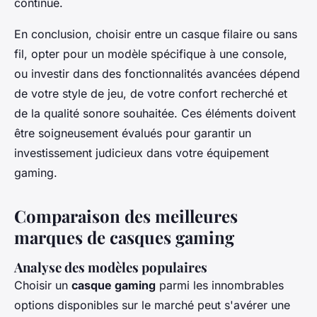
continue.
En conclusion, choisir entre un casque filaire ou sans
fil, opter pour un modèle spécifique à une console,
ou investir dans des fonctionnalités avancées dépend
de votre style de jeu, de votre confort recherché et
de la qualité sonore souhaitée. Ces éléments doivent
être soigneusement évalués pour garantir un
investissement judicieux dans votre équipement
gaming.
Comparaison des meilleures
marques de casques gaming
Analyse des modèles populaires
Choisir un
casque gaming
parmi les innombrables
options disponibles sur le marché peut s'avérer une