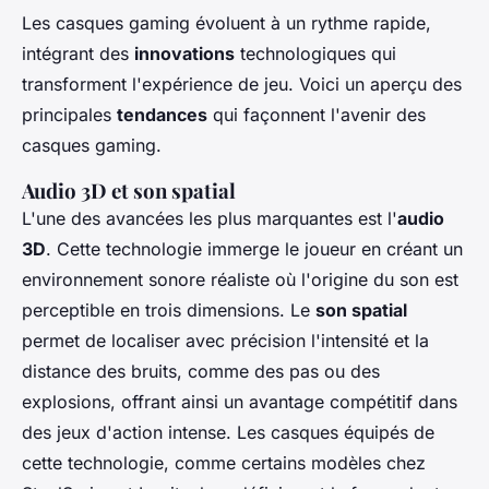
Les casques gaming évoluent à un rythme rapide,
intégrant des
innovations
technologiques qui
transforment l'expérience de jeu. Voici un aperçu des
principales
tendances
qui façonnent l'avenir des
casques gaming.
Audio 3D et son spatial
L'une des avancées les plus marquantes est l'
audio
3D
. Cette technologie immerge le joueur en créant un
environnement sonore réaliste où l'origine du son est
perceptible en trois dimensions. Le
son spatial
permet de localiser avec précision l'intensité et la
distance des bruits, comme des pas ou des
explosions, offrant ainsi un avantage compétitif dans
des jeux d'action intense. Les casques équipés de
cette technologie, comme certains modèles chez