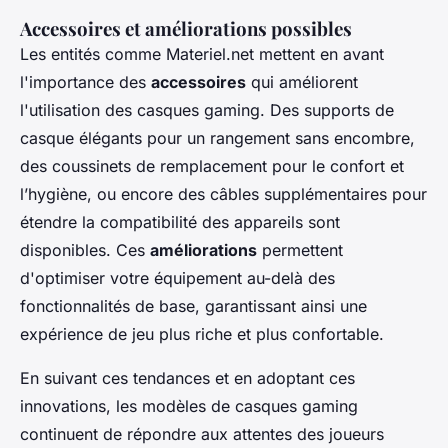
Accessoires et améliorations possibles
Les entités comme Materiel.net mettent en avant
l'importance des
accessoires
qui améliorent
l'utilisation des casques gaming. Des supports de
casque élégants pour un rangement sans encombre,
des coussinets de remplacement pour le confort et
l’hygiène, ou encore des câbles supplémentaires pour
étendre la compatibilité des appareils sont
disponibles. Ces
améliorations
permettent
d'optimiser votre équipement au-delà des
fonctionnalités de base, garantissant ainsi une
expérience de jeu plus riche et plus confortable.
En suivant ces tendances et en adoptant ces
innovations, les modèles de casques gaming
continuent de répondre aux attentes des joueurs