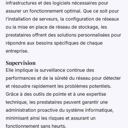
infrastructures et des logiciels nécessaires pour
assurer un fonctionnement optimal. Que ce soit pour
l’installation de serveurs, la configuration de réseaux
ou la mise en place de réseau de stockage, les
prestataires offrent des solutions personnalisées pour
répondre aux besoins spécifiques de chaque
entreprise.
Supervision
Elle implique la surveillance continue des
performances et de la sûreté du réseau pour détecter
et résoudre rapidement les problèmes potentiels.
Grâce à des outils de pointe et à une expertise
technique, les prestataires peuvent garantir une
administration proactive du système informatique,
minimisant ainsi les risques et assurant un
fonctionnement sans heurts.