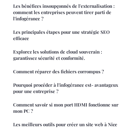
Les bénéfices insoupçonnés de l'externalisation :
comment les entreprises peuvent tirer parti de
l'infogérance ?
Les principales étapes pour une stratégie SEO
efficace
Explorez les solutions de cloud souverain :
garantissez sécurité et conformité.
Comment réparer des fichiers corrompus ?
Pourquoi procéder à l'infogérance est- avantageux
pour une entreprise ?
Comment savoir si mon port HDMI fonctionne sur
mon PC ?
Les meilleurs outils pour créer un site web à Nice