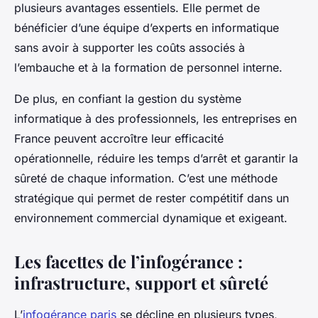
plusieurs avantages essentiels. Elle permet de
bénéficier d’une équipe d’experts en informatique
sans avoir à supporter les coûts associés à
l’embauche et à la formation de personnel interne.
De plus, en confiant la gestion du système
informatique à des professionnels, les entreprises en
France peuvent accroître leur efficacité
opérationnelle, réduire les temps d’arrêt et garantir la
sûreté de chaque information. C’est une méthode
stratégique qui permet de rester compétitif dans un
environnement commercial dynamique et exigeant.
Les facettes de l’infogérance :
infrastructure, support et sûreté
L’
infogérance paris
se décline en plusieurs types,