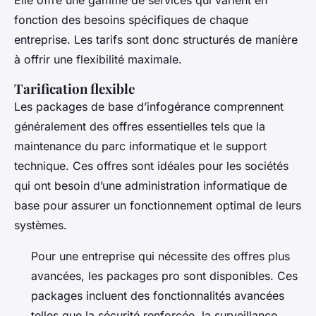
fonction des besoins spécifiques de chaque
entreprise. Les tarifs sont donc structurés de manière
à offrir une flexibilité maximale.
Tarification flexible
Les packages de base d’infogérance comprennent
généralement des offres essentielles tels que la
maintenance du parc informatique et le support
technique. Ces offres sont idéales pour les sociétés
qui ont besoin d’une administration informatique de
base pour assurer un fonctionnement optimal de leurs
systèmes.
Pour une entreprise qui nécessite des offres plus
avancées, les packages pro sont disponibles. Ces
packages incluent des fonctionnalités avancées
telles que la sécurité renforcée, la surveillance