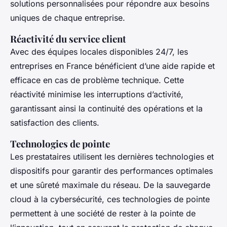
solutions personnalisées pour répondre aux besoins
uniques de chaque entreprise.
Réactivité du service client
Avec des équipes locales disponibles 24/7, les
entreprises en France bénéficient d’une aide rapide et
efficace en cas de problème technique. Cette
réactivité minimise les interruptions d’activité,
garantissant ainsi la continuité des opérations et la
satisfaction des clients.
Technologies de pointe
Les prestataires utilisent les dernières technologies et
dispositifs pour garantir des performances optimales
et une sûreté maximale du réseau. De la sauvegarde
cloud à la cybersécurité, ces technologies de pointe
permettent à une société de rester à la pointe de