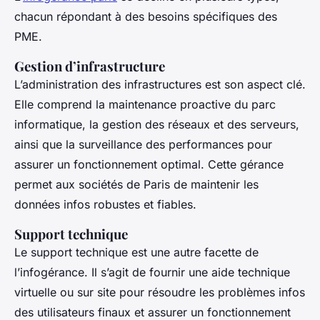
chacun répondant à des besoins spécifiques des
PME.
Gestion d’infrastructure
L’administration des infrastructures est son aspect clé.
Elle comprend la maintenance proactive du parc
informatique, la gestion des réseaux et des serveurs,
ainsi que la surveillance des performances pour
assurer un fonctionnement optimal. Cette gérance
permet aux sociétés de Paris de maintenir les
données infos robustes et fiables.
Support technique
Le support technique est une autre facette de
l’infogérance. Il s’agit de fournir une aide technique
virtuelle ou sur site pour résoudre les problèmes infos
des utilisateurs finaux et assurer un fonctionnement