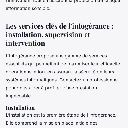
l’innovation, tout en assurant la protection de chaque
information sensible.
Les services clés de l’infogérance :
installation, supervision et
intervention
L’infogérance propose une gamme de services
essentiels qui permettent de maximiser leur efficacité
opérationnelle tout en assurant la sécurité de leurs
systèmes informatiques. Contactez un professionnel
pour vous aider à profiter d’une prestation
impeccable.
Installation
L’installation est la première étape de l’infogérance.
Elle comprend la mise en place initiale des