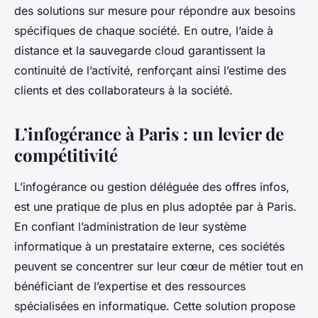
des solutions sur mesure pour répondre aux besoins
spécifiques de chaque société. En outre, l’aide à
distance et la sauvegarde cloud garantissent la
continuité de l’activité, renforçant ainsi l’estime des
clients et des collaborateurs à la société.
L’infogérance à Paris : un levier de
compétitivité
L’infogérance ou gestion déléguée des offres infos,
est une pratique de plus en plus adoptée par à Paris.
En confiant l’administration de leur système
informatique à un prestataire externe, ces sociétés
peuvent se concentrer sur leur cœur de métier tout en
bénéficiant de l’expertise et des ressources
spécialisées en informatique. Cette solution propose