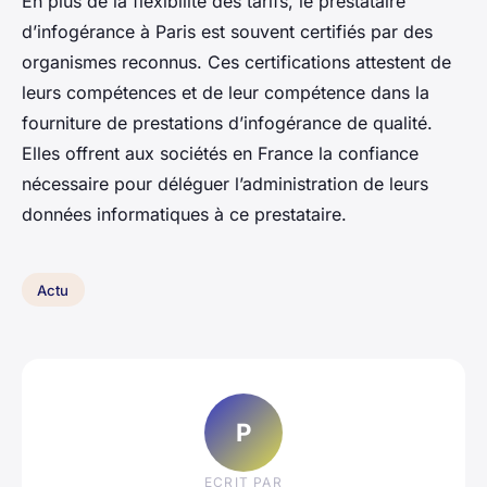
En plus de la flexibilité des tarifs, le prestataire
d’infogérance à Paris est souvent certifiés par des
organismes reconnus. Ces certifications attestent de
leurs compétences et de leur compétence dans la
fourniture de prestations d’infogérance de qualité.
Elles offrent aux sociétés en France la confiance
nécessaire pour déléguer l’administration de leurs
données informatiques à ce prestataire.
Actu
P
ECRIT PAR