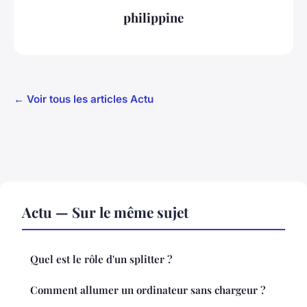
philippine
← Voir tous les articles Actu
Actu — Sur le même sujet
Quel est le rôle d'un splitter ?
Comment allumer un ordinateur sans chargeur ?