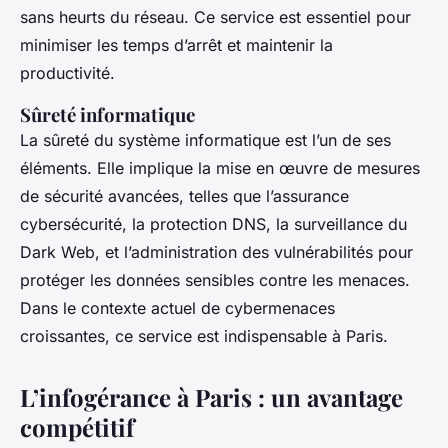
sans heurts du réseau. Ce service est essentiel pour
minimiser les temps d’arrêt et maintenir la
productivité.
Sûreté informatique
La sûreté du système informatique est l’un de ses
éléments. Elle implique la mise en œuvre de mesures
de sécurité avancées, telles que l’assurance
cybersécurité, la protection DNS, la surveillance du
Dark Web, et l’administration des vulnérabilités pour
protéger les données sensibles contre les menaces.
Dans le contexte actuel de cybermenaces
croissantes, ce service est indispensable à Paris.
L’infogérance à Paris : un avantage
compétitif