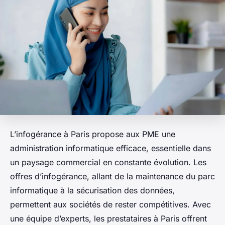
L’infogérance à Paris propose aux PME une
administration informatique efficace, essentielle dans
un paysage commercial en constante évolution. Les
offres d’infogérance, allant de la maintenance du parc
informatique à la sécurisation des données,
permettent aux sociétés de rester compétitives. Avec
une équipe d’experts, les prestataires à Paris offrent