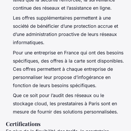
continue des réseaux et l’assistance en ligne.
Les offres supplémentaires permettent à une
société de bénéficier d’une protection accrue et
d’une administration proactive de leurs réseaux
informatiques.
Pour une entreprise en France qui ont des besoins
spécifiques, des offres à la carte sont disponibles.
Ces offres permettent à chaque entreprise de
personnaliser leur propose d’infogérance en
fonction de leurs besoins spécifiques.
Que ce soit pour l’audit des réseaux ou le
stockage cloud, les prestataires à Paris sont en
mesure de fournir des solutions personnalisées.
Certifications