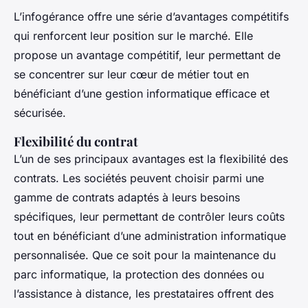
L’infogérance offre une série d’avantages compétitifs
qui renforcent leur position sur le marché. Elle
propose un avantage compétitif, leur permettant de
se concentrer sur leur cœur de métier tout en
bénéficiant d’une gestion informatique efficace et
sécurisée.
Flexibilité du contrat
L’un de ses principaux avantages est la flexibilité des
contrats. Les sociétés peuvent choisir parmi une
gamme de contrats adaptés à leurs besoins
spécifiques, leur permettant de contrôler leurs coûts
tout en bénéficiant d’une administration informatique
personnalisée. Que ce soit pour la maintenance du
parc informatique, la protection des données ou
l’assistance à distance, les prestataires offrent des