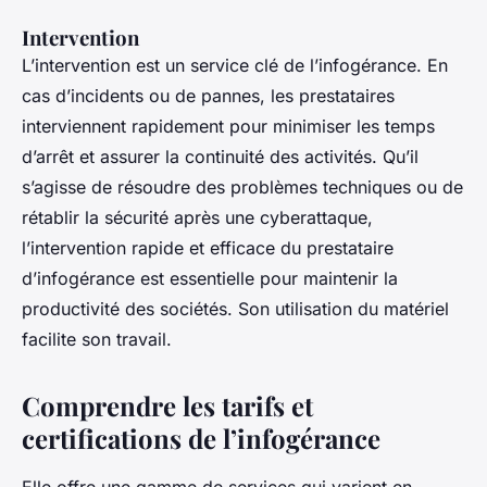
Intervention
L’intervention est un service clé de l’infogérance. En
cas d’incidents ou de pannes, les prestataires
interviennent rapidement pour minimiser les temps
d’arrêt et assurer la continuité des activités. Qu’il
s’agisse de résoudre des problèmes techniques ou de
rétablir la sécurité après une cyberattaque,
l’intervention rapide et efficace du prestataire
d’infogérance est essentielle pour maintenir la
productivité des sociétés. Son utilisation du matériel
facilite son travail.
Comprendre les tarifs et
certifications de l’infogérance
Elle offre une gamme de services qui varient en