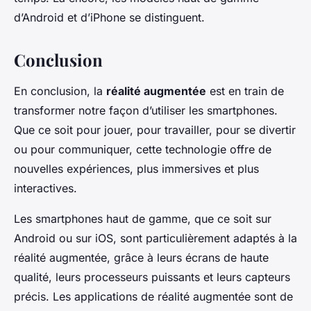
d’Android et d’iPhone se distinguent.
Conclusion
En conclusion, la
réalité augmentée
est en train de
transformer notre façon d’utiliser les smartphones.
Que ce soit pour jouer, pour travailler, pour se divertir
ou pour communiquer, cette technologie offre de
nouvelles expériences, plus immersives et plus
interactives.
Les smartphones haut de gamme, que ce soit sur
Android ou sur iOS, sont particulièrement adaptés à la
réalité augmentée, grâce à leurs écrans de haute
qualité, leurs processeurs puissants et leurs capteurs
précis. Les applications de réalité augmentée sont de