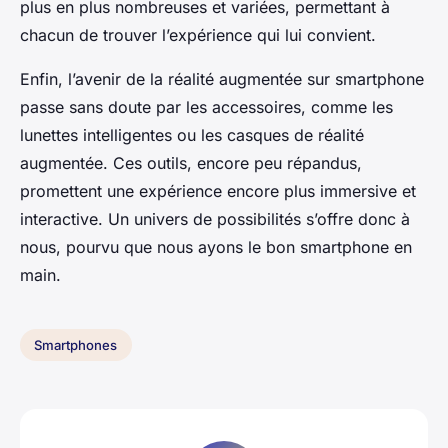
plus en plus nombreuses et variées, permettant à
chacun de trouver l’expérience qui lui convient.
Enfin, l’avenir de la réalité augmentée sur smartphone
passe sans doute par les accessoires, comme les
lunettes intelligentes ou les casques de réalité
augmentée. Ces outils, encore peu répandus,
promettent une expérience encore plus immersive et
interactive. Un univers de possibilités s’offre donc à
nous, pourvu que nous ayons le bon smartphone en
main.
Smartphones