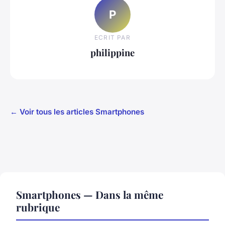
P
ECRIT PAR
philippine
← Voir tous les articles Smartphones
Smartphones — Dans la même
rubrique