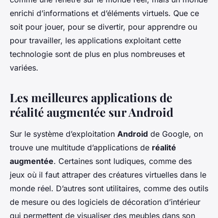
enrichi d’informations et d’éléments virtuels. Que ce
soit pour jouer, pour se divertir, pour apprendre ou
pour travailler, les applications exploitant cette
technologie sont de plus en plus nombreuses et
variées.
Les meilleures applications de
réalité augmentée sur Android
Sur le système d’exploitation
Android
de Google, on
trouve une multitude d’applications de
réalité
augmentée
. Certaines sont ludiques, comme des
jeux où il faut attraper des créatures virtuelles dans le
monde réel. D’autres sont utilitaires, comme des outils
de mesure ou des logiciels de décoration d’intérieur
qui permettent de visualiser des meubles dans son