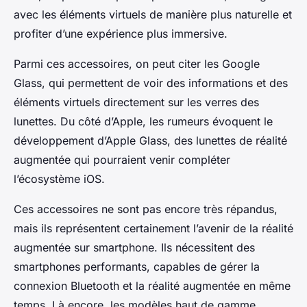
avec les éléments virtuels de manière plus naturelle et
profiter d’une expérience plus immersive.
Parmi ces accessoires, on peut citer les Google
Glass, qui permettent de voir des informations et des
éléments virtuels directement sur les verres des
lunettes. Du côté d’Apple, les rumeurs évoquent le
développement d’Apple Glass, des lunettes de réalité
augmentée qui pourraient venir compléter
l’écosystème iOS.
Ces accessoires ne sont pas encore très répandus,
mais ils représentent certainement l’avenir de la réalité
augmentée sur smartphone. Ils nécessitent des
smartphones performants, capables de gérer la
connexion Bluetooth et la réalité augmentée en même
temps. Là encore, les modèles haut de gamme