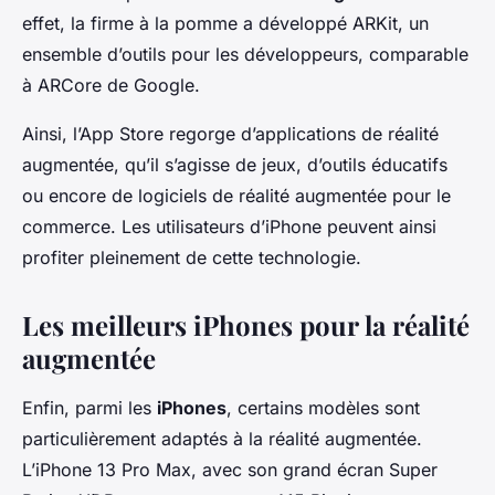
effet, la firme à la pomme a développé ARKit, un
ensemble d’outils pour les développeurs, comparable
à ARCore de Google.
Ainsi, l’App Store regorge d’applications de réalité
augmentée, qu’il s’agisse de jeux, d’outils éducatifs
ou encore de logiciels de réalité augmentée pour le
commerce. Les utilisateurs d’iPhone peuvent ainsi
profiter pleinement de cette technologie.
Les meilleurs iPhones pour la réalité
augmentée
Enfin, parmi les
iPhones
, certains modèles sont
particulièrement adaptés à la réalité augmentée.
L’iPhone 13 Pro Max, avec son grand écran Super