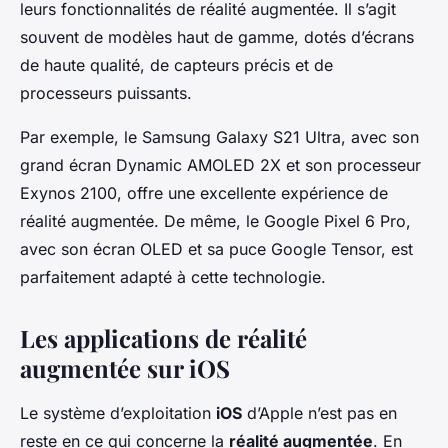
leurs fonctionnalités de réalité augmentée. Il s’agit
souvent de modèles haut de gamme, dotés d’écrans
de haute qualité, de capteurs précis et de
processeurs puissants.
Par exemple, le Samsung Galaxy S21 Ultra, avec son
grand écran Dynamic AMOLED 2X et son processeur
Exynos 2100, offre une excellente expérience de
réalité augmentée. De même, le Google Pixel 6 Pro,
avec son écran OLED et sa puce Google Tensor, est
parfaitement adapté à cette technologie.
Les applications de réalité
augmentée sur iOS
Le système d’exploitation
iOS
d’Apple n’est pas en
reste en ce qui concerne la
réalité augmentée
. En