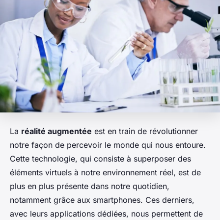
La
réalité augmentée
est en train de révolutionner
notre façon de percevoir le monde qui nous entoure.
Cette technologie, qui consiste à superposer des
éléments virtuels à notre environnement réel, est de
plus en plus présente dans notre quotidien,
notamment grâce aux smartphones. Ces derniers,
avec leurs applications dédiées, nous permettent de