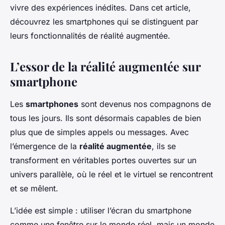
vivre des expériences inédites. Dans cet article,
découvrez les smartphones qui se distinguent par
leurs fonctionnalités de réalité augmentée.
L’essor de la réalité augmentée sur
smartphone
Les
smartphones
sont devenus nos compagnons de
tous les jours. Ils sont désormais capables de bien
plus que de simples appels ou messages. Avec
l’émergence de la
réalité augmentée
, ils se
transforment en véritables portes ouvertes sur un
univers parallèle, où le réel et le virtuel se rencontrent
et se mêlent.
L’idée est simple : utiliser l’écran du smartphone
comme une fenêtre sur le monde réel, mais un monde