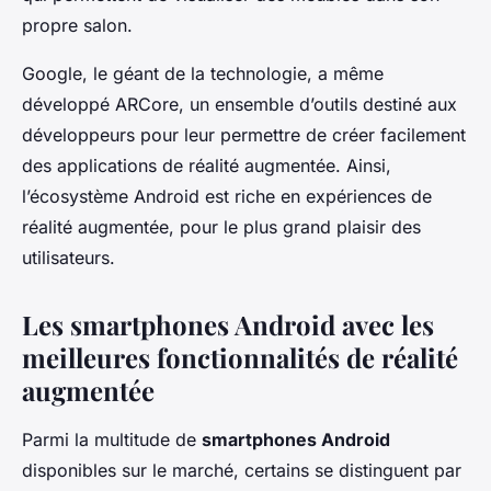
propre salon.
Google, le géant de la technologie, a même
développé ARCore, un ensemble d’outils destiné aux
développeurs pour leur permettre de créer facilement
des applications de réalité augmentée. Ainsi,
l’écosystème Android est riche en expériences de
réalité augmentée, pour le plus grand plaisir des
utilisateurs.
Les smartphones Android avec les
meilleures fonctionnalités de réalité
augmentée
Parmi la multitude de
smartphones Android
disponibles sur le marché, certains se distinguent par