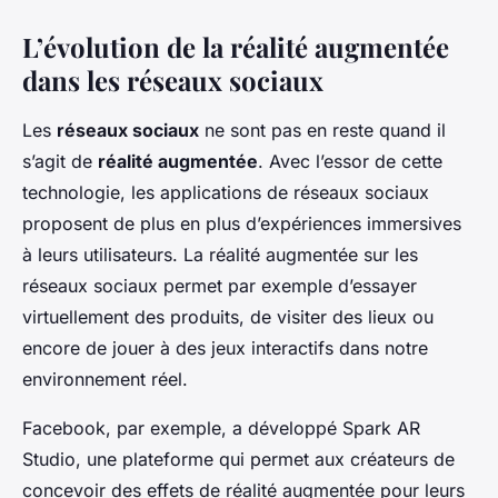
L’évolution de la réalité augmentée
dans les réseaux sociaux
Les
réseaux sociaux
ne sont pas en reste quand il
s’agit de
réalité augmentée
. Avec l’essor de cette
technologie, les applications de réseaux sociaux
proposent de plus en plus d’expériences immersives
à leurs utilisateurs. La réalité augmentée sur les
réseaux sociaux permet par exemple d’essayer
virtuellement des produits, de visiter des lieux ou
encore de jouer à des jeux interactifs dans notre
environnement réel.
Facebook, par exemple, a développé Spark AR
Studio, une plateforme qui permet aux créateurs de
concevoir des effets de réalité augmentée pour leurs