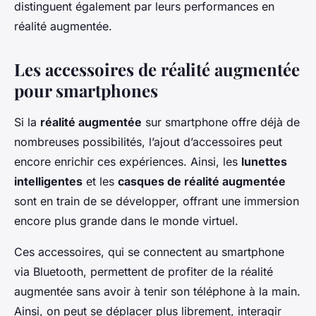
distinguent également par leurs performances en
réalité augmentée.
Les accessoires de réalité augmentée
pour smartphones
Si la
réalité augmentée
sur smartphone offre déjà de
nombreuses possibilités, l’ajout d’accessoires peut
encore enrichir ces expériences. Ainsi, les
lunettes
intelligentes
et les
casques de réalité augmentée
sont en train de se développer, offrant une immersion
encore plus grande dans le monde virtuel.
Ces accessoires, qui se connectent au smartphone
via Bluetooth, permettent de profiter de la réalité
augmentée sans avoir à tenir son téléphone à la main.
Ainsi, on peut se déplacer plus librement, interagir