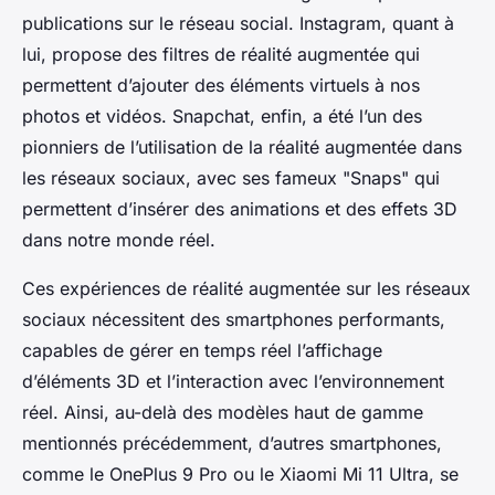
publications sur le réseau social. Instagram, quant à
lui, propose des filtres de réalité augmentée qui
permettent d’ajouter des éléments virtuels à nos
photos et vidéos. Snapchat, enfin, a été l’un des
pionniers de l’utilisation de la réalité augmentée dans
les réseaux sociaux, avec ses fameux "Snaps" qui
permettent d’insérer des animations et des effets 3D
dans notre monde réel.
Ces expériences de réalité augmentée sur les réseaux
sociaux nécessitent des smartphones performants,
capables de gérer en temps réel l’affichage
d’éléments 3D et l’interaction avec l’environnement
réel. Ainsi, au-delà des modèles haut de gamme
mentionnés précédemment, d’autres smartphones,
comme le OnePlus 9 Pro ou le Xiaomi Mi 11 Ultra, se