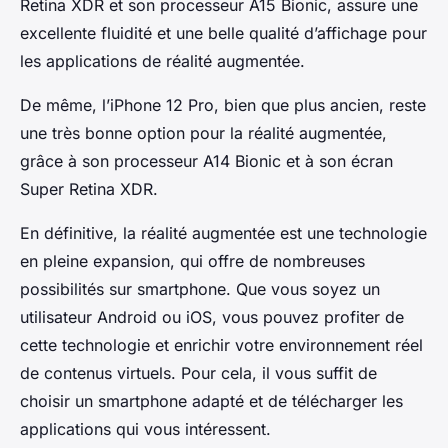
Retina XDR et son processeur A15 Bionic, assure une
excellente fluidité et une belle qualité d’affichage pour
les applications de réalité augmentée.
De même, l’iPhone 12 Pro, bien que plus ancien, reste
une très bonne option pour la réalité augmentée,
grâce à son processeur A14 Bionic et à son écran
Super Retina XDR.
En définitive, la réalité augmentée est une technologie
en pleine expansion, qui offre de nombreuses
possibilités sur smartphone. Que vous soyez un
utilisateur Android ou iOS, vous pouvez profiter de
cette technologie et enrichir votre environnement réel
de contenus virtuels. Pour cela, il vous suffit de
choisir un smartphone adapté et de télécharger les
applications qui vous intéressent.